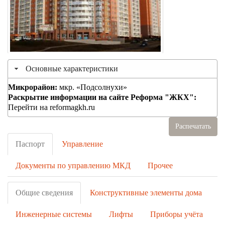
Основные характеристики
Микрорайон:
мкр. «Подсолнухи»
Раскрытие информации на сайте Реформа "ЖКХ":
Перейти на reformagkh.ru
Распечатать
Паспорт
Управление
Документы по управлению МКД
Прочее
Общие сведения
Конструктивные элементы дома
Инженерные системы
Лифты
Приборы учёта