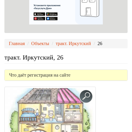
Главная
Объекты
тракт. Иркутский
26
тракт. Иркутский, 26
Что даёт регистрация на сайте