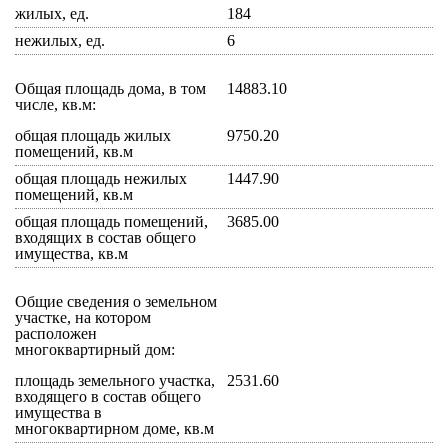
жилых, ед.
184
нежилых, ед.
6
Общая площадь дома, в том
14883.10
числе, кв.м:
общая площадь жилых
9750.20
помещений, кв.м
общая площадь нежилых
1447.90
помещений, кв.м
общая площадь помещений,
3685.00
входящих в состав общего
имущества, кв.м
Общие сведения о земельном
участке, на котором
расположен
многоквартирный дом:
площадь земельного участка,
2531.60
входящего в состав общего
имущества в
многоквартирном доме, кв.м