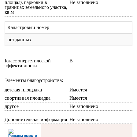
площадь парковки в
Не заполнено
границах земельного участка,
кв.м
Кадастровый номер
нет данных
Класс энергетической
B
эффективности
Элементы благоустройства:
детская площадка
Имеется
спортивная площадка
Имеется
другое
Не заполнено
Дополнительная информация
Не заполнено
Решаем вместе