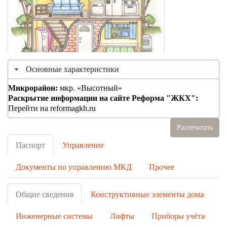
Основные характеристики
Микрорайон:
мкр. «Высотный»
Раскрытие информации на сайте Реформа "ЖКХ":
Перейти на reformagkh.ru
Распечатать
Паспорт
Управление
Документы по управлению МКД
Прочее
Общие сведения
Конструктивные элементы дома
Инженерные системы
Лифты
Приборы учёта