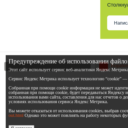
Столкну
Напис
Предупреждение об использовании файлов
Разработ
Этот сайт использует сервис веб-аналитики Яндекс Метрик
Сервис Яндекс Метрика использует технологию “cookie” — 
Собранная при помощи cookie информация не может идентиф
собранная при помощи cookie, будет передаваться Яндексу 
использования вами сайта, составления для нас отчетов о д
условиях использования сервиса Яндекс Метрика.
Вы можете отказаться от использования cookies, выбрав с
out.html
Однако это может повлиять на работу некоторых фун