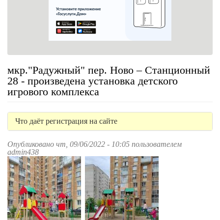
мкр."Радужный" пер. Ново – Станционный
28 - произведена установка детского
игрового комплекса
Что даёт регистрация на сайте
Опубликовано чт, 09/06/2022 - 10:05 пользователем
admin438