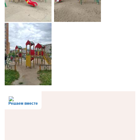
Решаем вместе