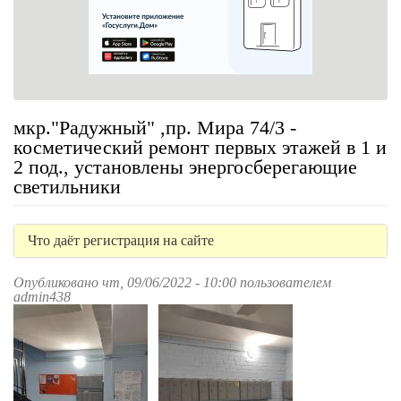
мкр."Радужный" ,пр. Мира 74/3 -
косметический ремонт первых этажей в 1 и
2 под., установлены энергосберегающие
светильники
Что даёт регистрация на сайте
Опубликовано чт, 09/06/2022 - 10:00 пользователем
admin438