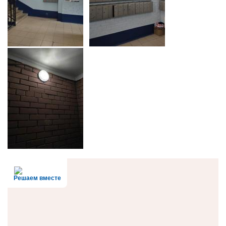
Решаем вместе