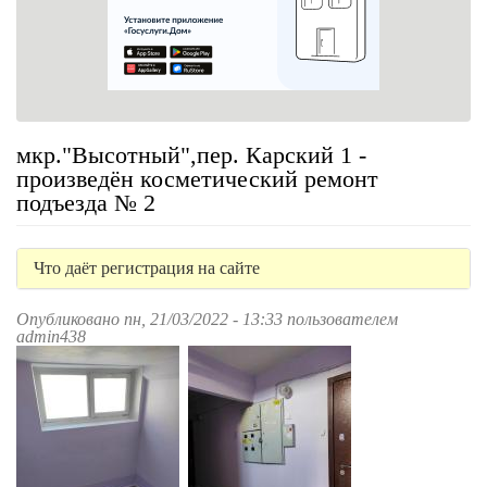
мкр."Высотный",пер. Карский 1 -
произведён косметический ремонт
подъезда № 2
Что даёт регистрация на сайте
Опубликовано пн, 21/03/2022 - 13:33 пользователем
admin438