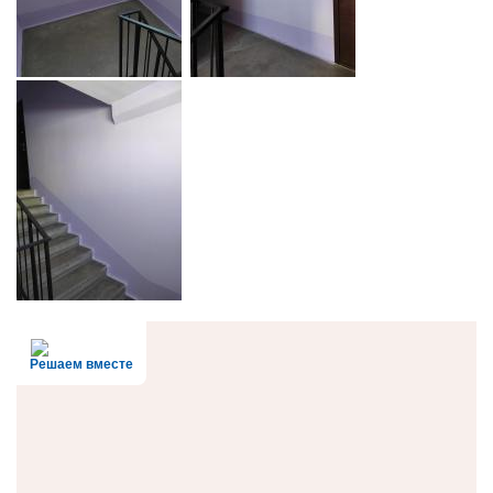
Решаем вместе