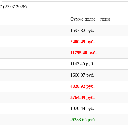
7 (27.07.2026)
Сумма долга + пени
1597.32 руб.
2400.49 руб.
11795.40 руб.
1142.49 руб.
1666.07 руб.
4828.92 руб.
3764.89 руб.
1079.44 руб.
-9288.65 руб.